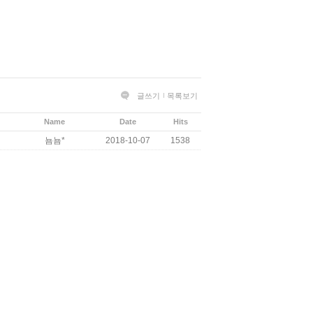
글쓰기
목록보기
Name
Date
Hits
뇸뇸*
2018-10-07
1538