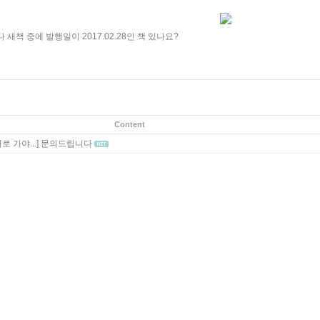
새책 중에 발행일이 2017.02.28인 책 있나요?
Content
 가야...]
문의드립니다