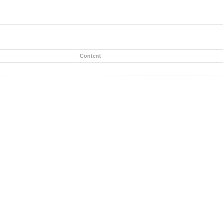
Content