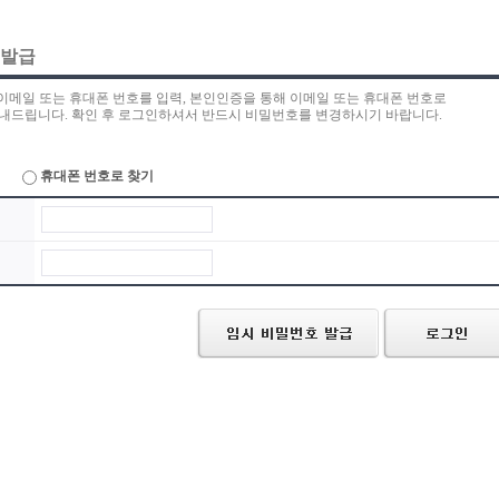
 발급
 이메일 또는 휴대폰 번호를 입력, 본인인증을 통해 이메일 또는 휴대폰 번호로
내드립니다. 확인 후 로그인하셔서 반드시 비밀번호를 변경하시기 바랍니다.
휴대폰 번호로 찾기