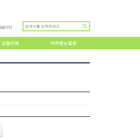
이페이지
상품리뷰
자주묻는질문