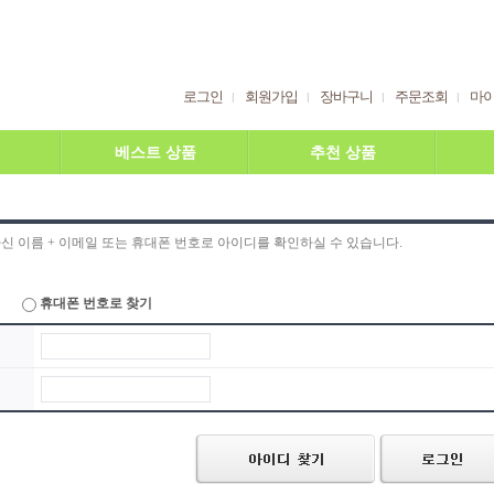
로그인
회원가입
장바구니
주문조회
마
베스트 상품
추천 상품
신 이름 + 이메일 또는 휴대폰 번호로 아이디를 확인하실 수 있습니다.
휴대폰 번호로 찾기