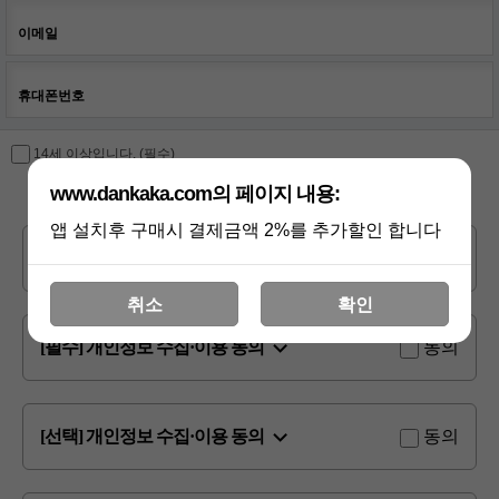
이메일
휴대폰번호
14세 이상입니다. (필수)
www.dankaka.com의 페이지 내용:
앱 설치후 구매시 결제금액 2%를 추가할인 합니다
이용약관
동의
취소
확인
[필수] 개인정보 수집·이용 동의
동의
[선택] 개인정보 수집·이용 동의
동의