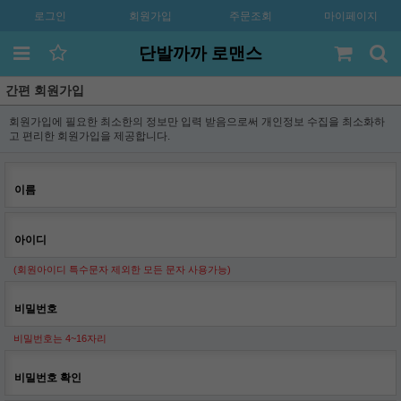
로그인
회원가입
주문조회
마이페이지
단발까까 로맨스
간편 회원가입
회원가입에 필요한 최소한의 정보만 입력 받음으로써 개인정보 수집을 최소화하
고 편리한 회원가입을 제공합니다.
이름
아이디
(회원아이디 특수문자 제외한 모든 문자 사용가능)
비밀번호
비밀번호는 4~16자리
비밀번호 확인