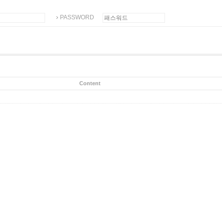
PASSWORD
Content