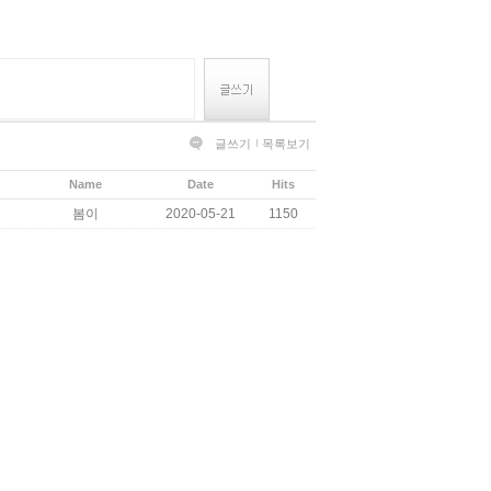
글쓰기
목록보기
Name
Date
Hits
봄이
2020-05-21
1150