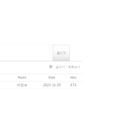
글쓰기
목록보기
Name
Date
Hits
이정숙
2021-11-25
473