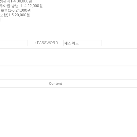
관계1-4 30,000원
아한 방법 ㅣ-4 22,000원
함)1-6 24,000원
)1-5 20,000원
원
PASSWORD
Content