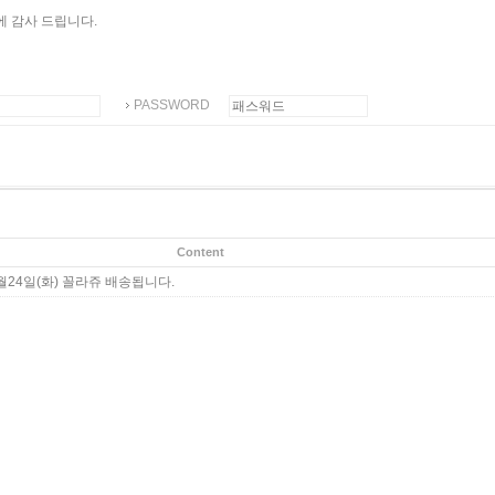
 감사 드립니다.
PASSWORD
Content
월24일(화) 꼴라쥬 배송됩니다.