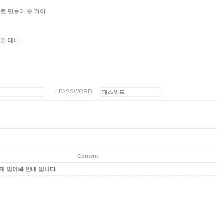
로 만들어 줄 거야.
일 테니.
PASSWORD
Content
내게 빌어봐 안내 입니다