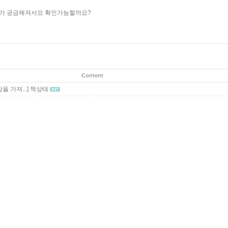
태가 궁금해져서요 확인가능할까요?
Content
 가져...]
책상태