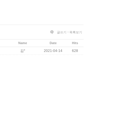
글쓰기
목록보기
Name
Date
Hits
김*
2021-04-14
628