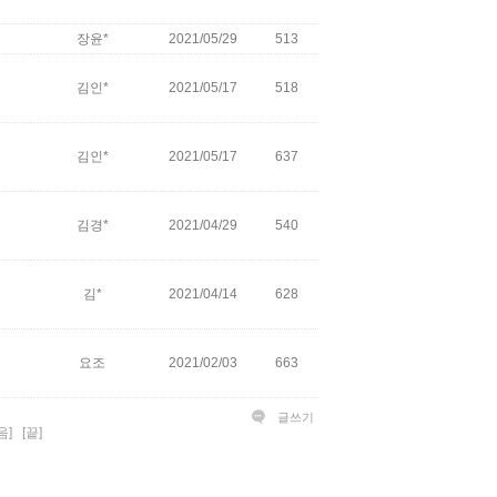
장윤*
2021/05/29
513
김인*
2021/05/17
518
김인*
2021/05/17
637
김경*
2021/04/29
540
김*
2021/04/14
628
요조
2021/02/03
663
글쓰기
음]
[끝]