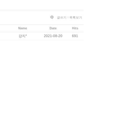
글쓰기
목록보기
Name
Date
Hits
강지*
2021-08-20
691