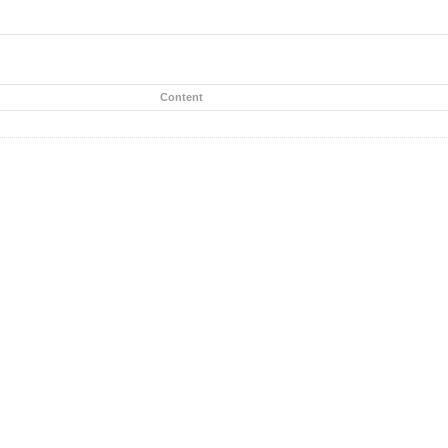
Content