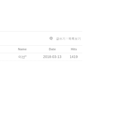
글쓰기
목록보기
Name
Date
Hits
이선*
2018-03-13
1419