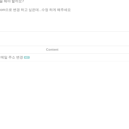
을 해야 할까요?
te.com으로 변경 하고 싶은데...수정 하게 해주세요
Content
메일 주소 변경