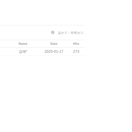
글쓰기
목록보기
Name
Date
Hits
김예*
2025-01-17
273