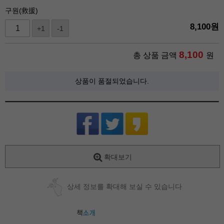
구원(救援)
8,100
원
+1
-1
8,100
총 상품 금액
원
상품이 품절되었습니다.
확대보기
상세 정보를 확대해 보실 수 있습니다