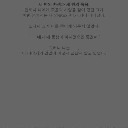
세 번의 환생과 세 번의 죽음.
언제나 나에게 죽음과 사랑을 같이 줬던 그가
이번 생에서는 내 의붓오라비가 되어 나타났다.
또다시 그가 나를 죽이게 놔두지 않겠다.
‘……네가 내 동생이 아니었으면 좋겠어.’
그러나 나는……,
이 이야기의 결말이 어떻게 끝날지 알고 있었다.