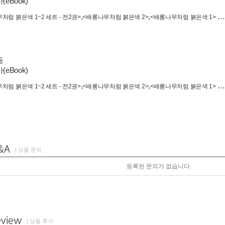
eBook)
,
,
…
처럼 붉은색 1~2 세트 - 전2권>
<배롱나무처럼 붉은색 2>
<배롱나무처럼 붉은색 1>
동
eBook)
,
,
…
처럼 붉은색 1~2 세트 - 전2권>
<배롱나무처럼 붉은색 2>
<배롱나무처럼 붉은색 1>
| 상품 문의
등록된 문의가 없습니다.
| 상품 후기