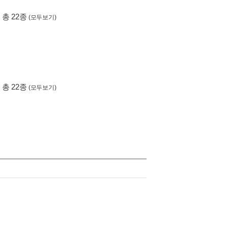
 총 22종
(모두보기)
 총 22종
(모두보기)