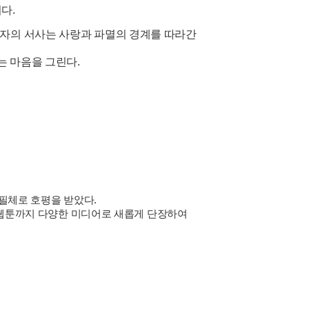
다.
자의 서사는 사랑과 파멸의 경계를 따라간
는 마음을 그린다.
 필체로 호평을 받았다
.
 웹툰까지 다양한 미디어로 새롭게 단장하여