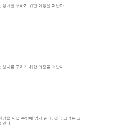
 성녀를 구하기 위한 여정을 떠난다.
 성녀를 구하기 위한 여정을 떠난다.
마검을 꺼낼 수밖에 없게 된다. 결국 그녀는 그
 만다.