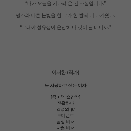
“내가 오늘을 기다려 온 건 사실입니다.”
평소와 다른 눈빛을 한 그가 한 발짝 더 다가왔다.
“그래야 성유정이 온전히 내 것이 될 테니까.”
이서한 (작가)
늘 사랑하고 싶은 여자
[종이책 출간작]
전율하다
격정의 밤
도미넌트
남장 비서
나쁜 비서