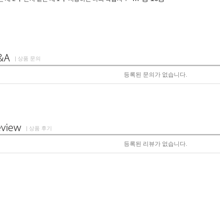
| 상품 문의
등록된 문의가 없습니다.
| 상품 후기
등록된 리뷰가 없습니다.