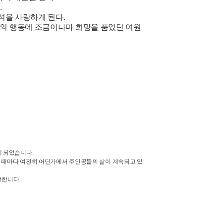
.
석을 사랑하게 된다.
의 행동에 조금이나마 희망을 품었던 여원
게 되었습니다.
받을 때마다 여전히 어딘가에서 주인공들의 삶이 계속되고 있
전합니다.