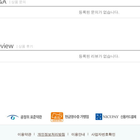
| 상품 문의
등록된 문의가 없습니다.
| 상품 후기
등록된 리뷰가 없습니다.
이용약관
개인정보처리방침
이용안내
사업자번호확인