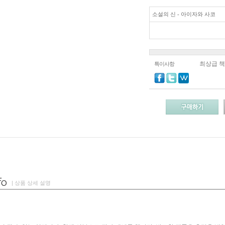
소설의 신 - 아이자와 사코
최상급 책
특이사항
| 상품 상세 설명