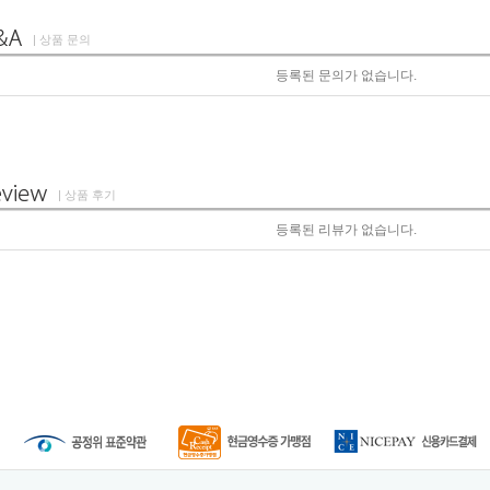
| 상품 문의
등록된 문의가 없습니다.
| 상품 후기
등록된 리뷰가 없습니다.