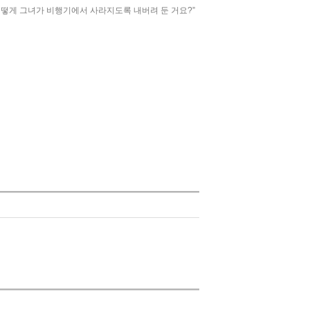
어떻게 그녀가 비행기에서 사라지도록 내버려 둔 거요?”