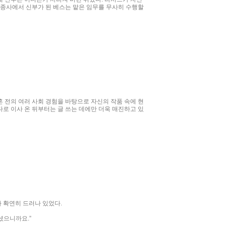
조종사에서 신부가 된 베스는 맡은 임무를 무사히 수행할
 전의 여러 사회 경험을 바탕으로 자신의 작품 속에 현
로 이사 온 뒤부터는 글 쓰는 데에만 더욱 매진하고 있
 확연히 드러나 있었다.
셨으니까요.”