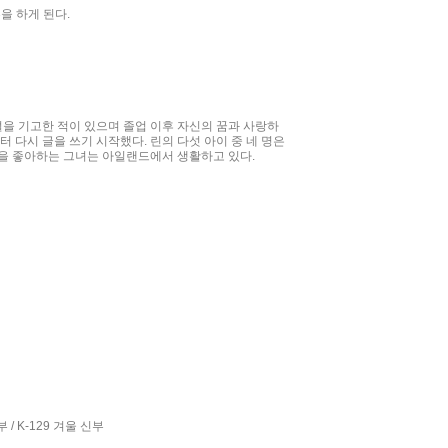
을 하게 된다.
을 기고한 적이 있으며 졸업 이후 자신의 꿈과 사랑하
 다시 글을 쓰기 시작했다. 린의 다섯 아이 중 네 명은
것을 좋아하는 그녀는 아일랜드에서 생활하고 있다.
 / K-129 겨울 신부